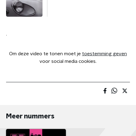
.
Om deze video te tonen moet je
toestemming geven
voor social media cookies.
Meer nummers