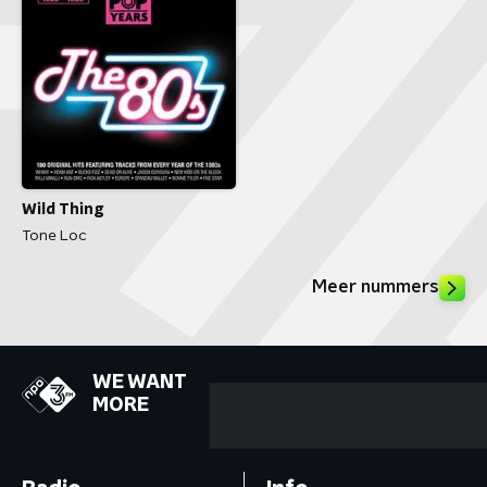
Wild Thing
Tone Loc
Meer nummers
WE WANT
MORE