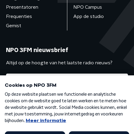
Presentatoren
NPO Campus
Frequenties
App de studio
Gemist
NPO 3FM nieuwsbrief
Altijd op de hoogte van het laatste radio nieuws?
Algemene voorwaarden
Privacybeleid
Cookiebeleid