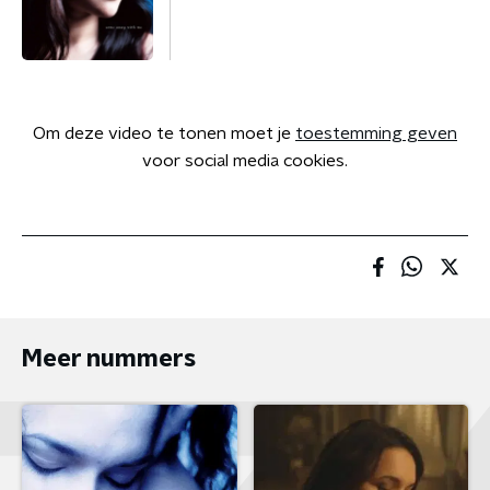
Om deze video te tonen moet je
toestemming geven
voor social media cookies.
Meer nummers