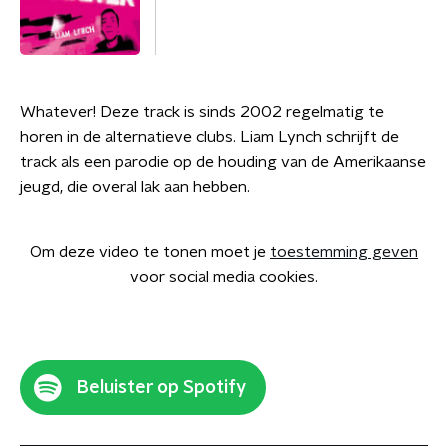
Whatever! Deze track is sinds 2002 regelmatig te
horen in de alternatieve clubs. Liam Lynch schrijft de
track als een parodie op de houding van de Amerikaanse
jeugd, die overal lak aan hebben.
Om deze video te tonen moet je
toestemming geven
voor social media cookies.
Beluister op Spotify