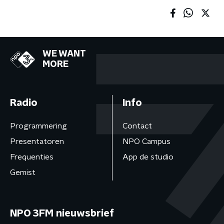
WE WANT
MORE
Radio
Info
Programmering
Contact
Presentatoren
NPO Campus
Frequenties
App de studio
Gemist
NPO 3FM nieuwsbrief