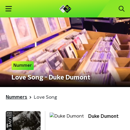
Nummer
Love Song - Duke Dumont
Nummers
Love Song
Duke Dumont