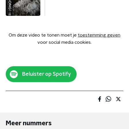
Om deze video te tonen moet je
toestemming geven
voor social media cookies.
Beluister op Spotify
Meer nummers