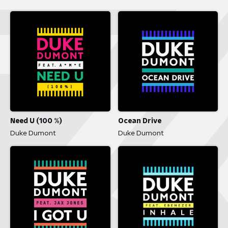
Need U (100 %)
Ocean Drive
Duke Dumont
Duke Dumont