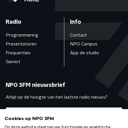
MORE
Radio
Info
Programmering
Contact
Presentatoren
NPO Campus
Frequenties
App de studio
Gemist
NPO 3FM nieuwsbrief
Altijd op de hoogte van het laatste radio nieuws?