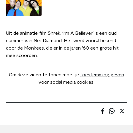
Uit de animatie-film Shrek. 'I'm A Believer' is een oud
nummer van Neil Diamond. Het werd vooral bekend
door de Monkees, die er in de jaren '60 een grote hit
mee scoorden..
Om deze video te tonen moet je
toestemming geven
voor social media cookies.