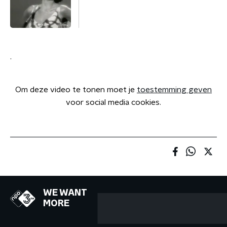
.
Om deze video te tonen moet je
toestemming geven
voor social media cookies.
WE WANT
MORE