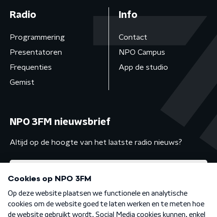
Radio
Info
Programmering
Contact
Presentatoren
NPO Campus
Frequenties
App de studio
Gemist
NPO 3FM nieuwsbrief
Altijd op de hoogte van het laatste radio nieuws?