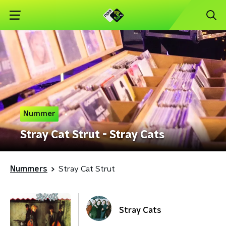
Nummer
Stray Cat Strut - Stray Cats
Nummers
Stray Cat Strut
Stray Cats