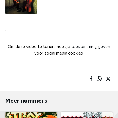
.
Om deze video te tonen moet je
toestemming geven
voor social media cookies.
Meer nummers