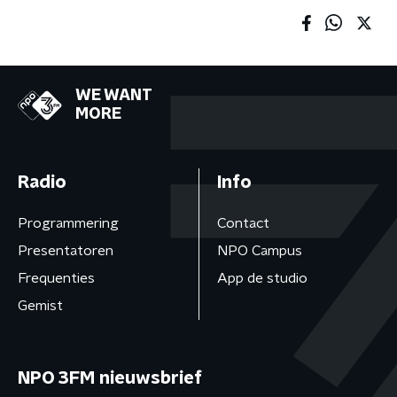
WE WANT
MORE
Radio
Info
Programmering
Contact
Presentatoren
NPO Campus
Frequenties
App de studio
Gemist
NPO 3FM nieuwsbrief