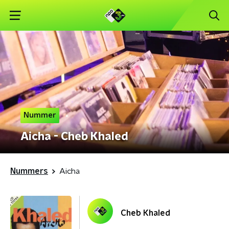
Nummer
Aicha - Cheb Khaled
Nummers
Aicha
Cheb Khaled