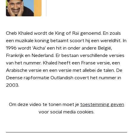
Cheb Khaled wordt de King of Raï genoemd. En zoals
een muzikale koning betaamt scoort hij een wereldhit. In
1996 wordt 'Aicha' een hit in onder andere België,
Frankrijk en Nederland. Er bestaan verschillende versies
van het nummer. Khaled heeft een Franse versie, een
Arabische versie en een versie met allebei de talen. De
Deense rapformatie Outlandish covert het nummer in
2003.
Om deze video te tonen moet je
toestemming geven
voor social media cookies.