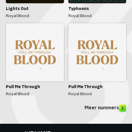
Lights Out
Typhoons
Royal Blood
Royal Blood
Pull Me Through
Pull Me Through
Royal Blood
Royal Blood
Meer nummers