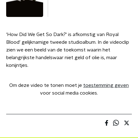
'How Did We Get So Dark?' is afkomstig van Royal
Blood' gelijknamige tweede studioalbum. In de videoclip
zien we een beeld van de toekomst waarin het
belangrijkste handelswaar niet geld of olie is, maar
konijntjes.
Om deze video te tonen moet je
toestemming geven
voor social media cookies.