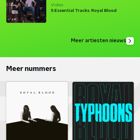
Video
5 Essential Tracks: Royal Blood
Meer artiesten nieuws
Meer nummers