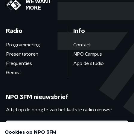
WE WANT
MORE
Radio
Info
Programmering
Contact
Presentatoren
NPO Campus
Frequenties
App de studio
Gemist
NPO 3FM nieuwsbrief
Altijd op de hoogte van het laatste radio nieuws?