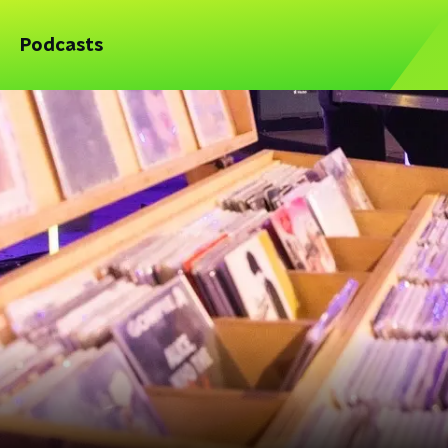
Podcasts