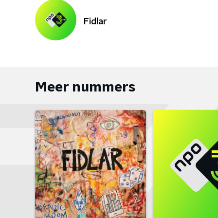
Fidlar
Meer nummers