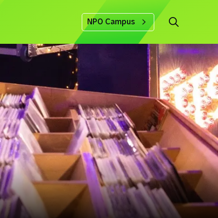
NPO Campus