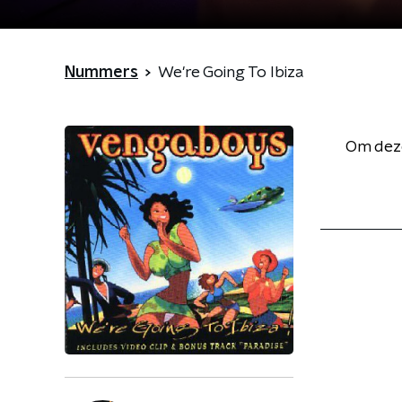
Nummers
We're Going To Ibiza
Om deze