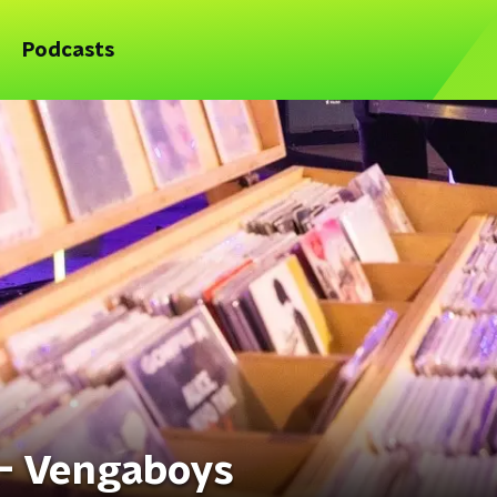
Podcasts
 - Vengaboys