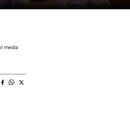
al media