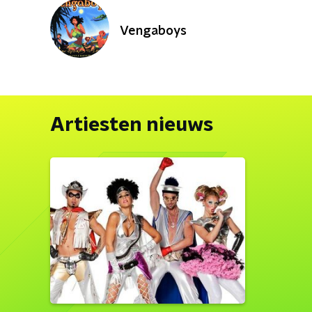
Vengaboys
Artiesten nieuws