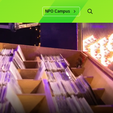
NPO Campus