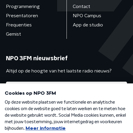
Programmering
Contact
Presentatoren
NPO Campus
Frequenties
App de studio
Gemist
NPO 3FM nieuwsbrief
Altijd op de hoogte van het laatste radio nieuws?
Algemene voorwaarden
Privacybeleid