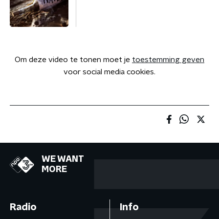
Om deze video te tonen moet je
toestemming geven
voor social media cookies.
WE WANT
MORE
Radio
Info