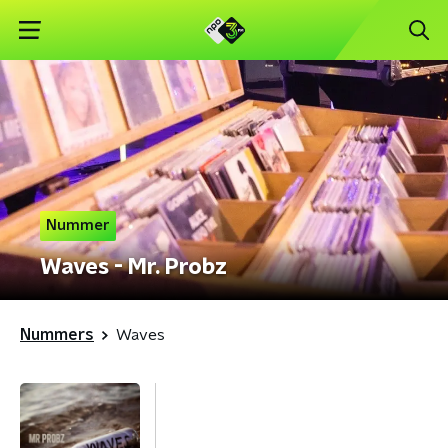
Nummer
Waves - Mr. Probz
Nummers
Waves