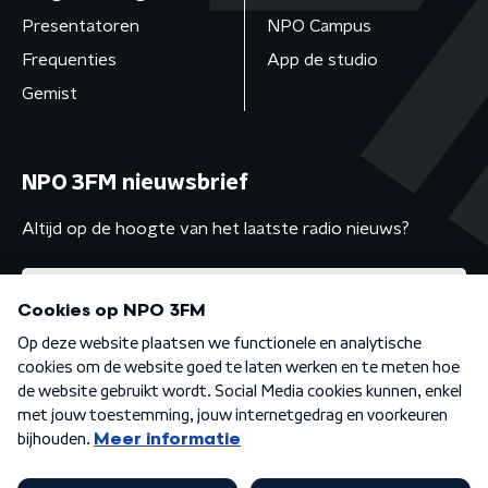
Presentatoren
NPO Campus
Frequenties
App de studio
Gemist
NPO 3FM nieuwsbrief
Altijd op de hoogte van het laatste radio nieuws?
Algemene voorwaarden
Privacybeleid
Cookiebeleid