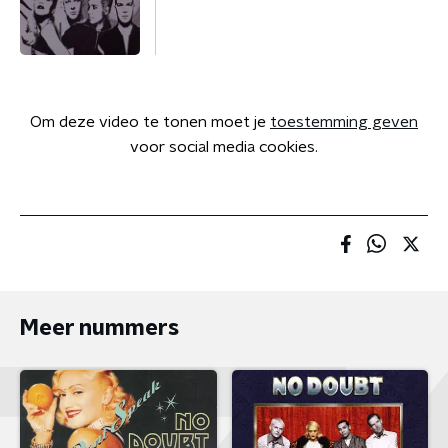
Om deze video te tonen moet je
toestemming geven
voor social media cookies.
Meer nummers