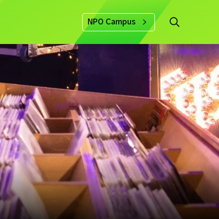
NPO Campus