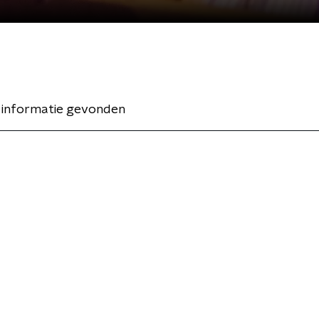
 informatie gevonden