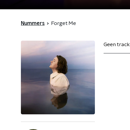
Nummers
Forget Me
Geen track