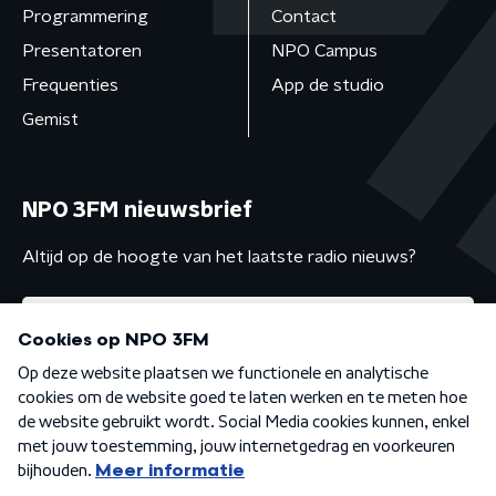
Programmering
Contact
Presentatoren
NPO Campus
Frequenties
App de studio
Gemist
NPO 3FM nieuwsbrief
Altijd op de hoogte van het laatste radio nieuws?
Algemene voorwaarden
Privacybeleid