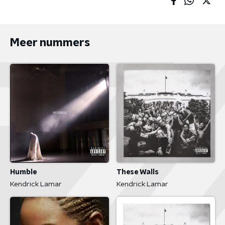
Meer nummers
Humble
These Walls
Kendrick Lamar
Kendrick Lamar