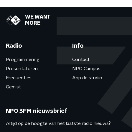
WE WANT
MORE
Radio
Info
Programmering
Contact
Presentatoren
NPO Campus
Frequenties
App de studio
Gemist
NPO 3FM nieuwsbrief
Altijd op de hoogte van het laatste radio nieuws?