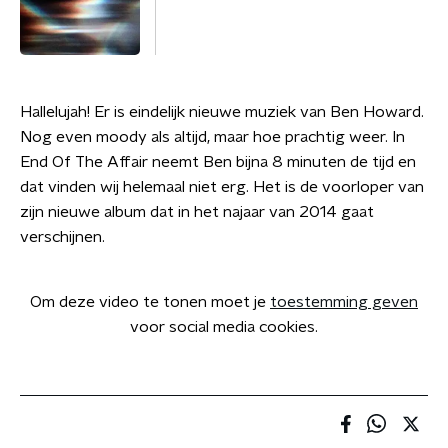
Hallelujah! Er is eindelijk nieuwe muziek van Ben Howard.
Nog even moody als altijd, maar hoe prachtig weer. In
End Of The Affair neemt Ben bijna 8 minuten de tijd en
dat vinden wij helemaal niet erg. Het is de voorloper van
zijn nieuwe album dat in het najaar van 2014 gaat
verschijnen.
Om deze video te tonen moet je
toestemming geven
voor social media cookies.