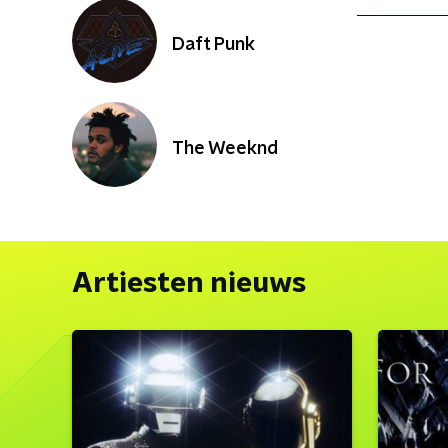
Daft Punk
The Weeknd
Artiesten nieuws