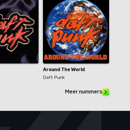
Around The World
Daft Punk
Meer nummers