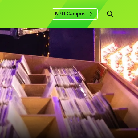
NPO Campus