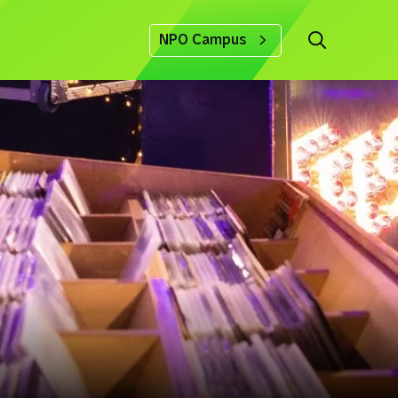
NPO Campus