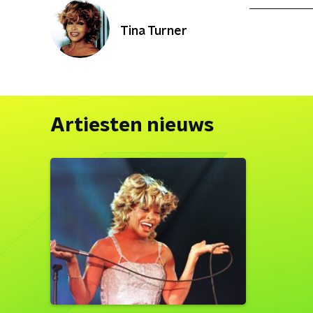
Tina Turner
Artiesten nieuws