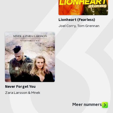
Lionheart (Fearless)
Joel Corry, Tom Grennan
Never Forget You
Zara Larsson & Mnek
Meer nummers