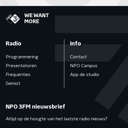
WE WANT
MORE
Radio
Info
Programmering
Contact
Presentatoren
NPO Campus
Frequenties
App de studio
Gemist
NPO 3FM nieuwsbrief
Altijd op de hoogte van het laatste radio nieuws?