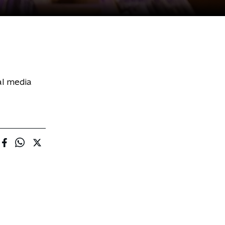
al media