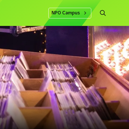
NPO Campus