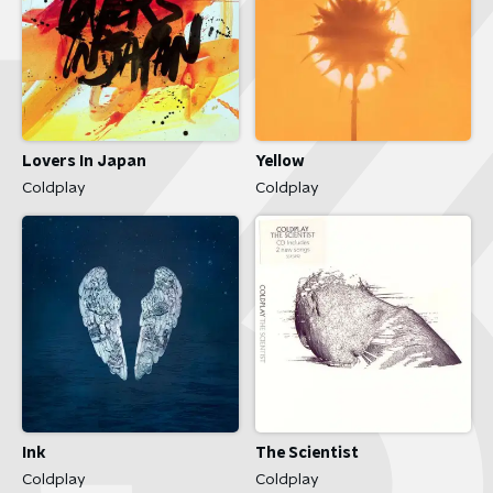
Lovers In Japan
Yellow
Coldplay
Coldplay
Ink
The Scientist
Coldplay
Coldplay