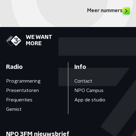
Meer nummers
WE WANT
MORE
Radio
Info
Programmering
Contact
Presentatoren
NPO Campus
Frequenties
App de studio
Gemist
NPO 3FM nieuwsbrief