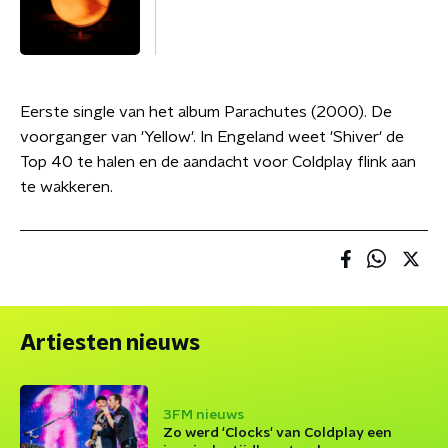
Eerste single van het album Parachutes (2000). De
voorganger van 'Yellow'. In Engeland weet 'Shiver' de
Top 40 te halen en de aandacht voor Coldplay flink aan
te wakkeren.
Artiesten nieuws
3FM nieuws
Zo werd 'Clocks' van Coldplay een