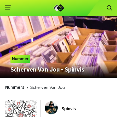
Nummer
Scherven Van Jou - Spinvis
Nummers
Scherven Van Jou
Spinvis