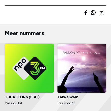
Meer nummers
THE REELING (EDIT)
Take a Walk
Passion Pit
Passion Pit