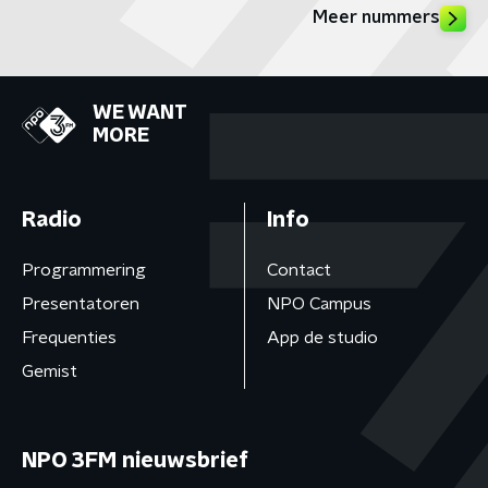
Meer nummers
WE WANT
MORE
Radio
Info
Programmering
Contact
Presentatoren
NPO Campus
Frequenties
App de studio
Gemist
NPO 3FM nieuwsbrief