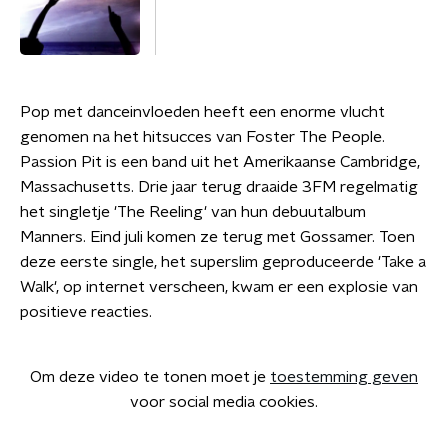
Pop met danceinvloeden heeft een enorme vlucht
genomen na het hitsucces van Foster The People.
Passion Pit is een band uit het Amerikaanse Cambridge,
Massachusetts. Drie jaar terug draaide 3FM regelmatig
het singletje 'The Reeling' van hun debuutalbum
Manners. Eind juli komen ze terug met Gossamer. Toen
deze eerste single, het superslim geproduceerde 'Take a
Walk', op internet verscheen, kwam er een explosie van
positieve reacties.
Om deze video te tonen moet je
toestemming geven
voor social media cookies.