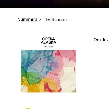
Nummers
The Stream
Om deze