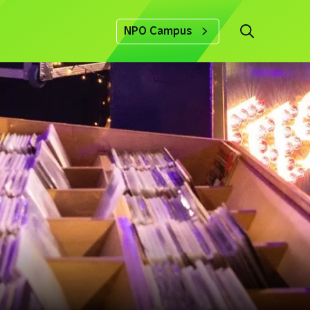
NPO Campus