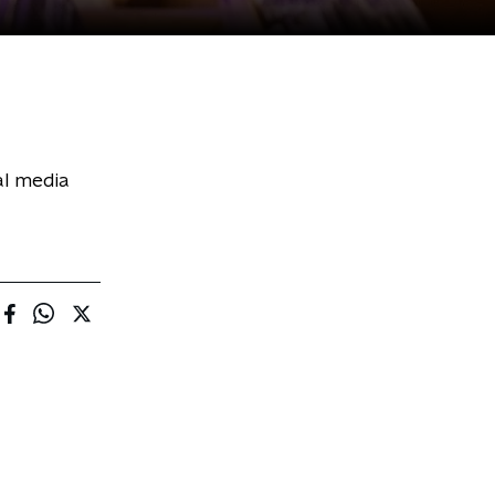
al media