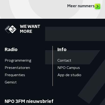
Meer nummers
WE WANT
MORE
Radio
Info
Programmering
Contact
Presentatoren
NPO Campus
Frequenties
App de studio
Gemist
NPO 3FM nieuwsbrief