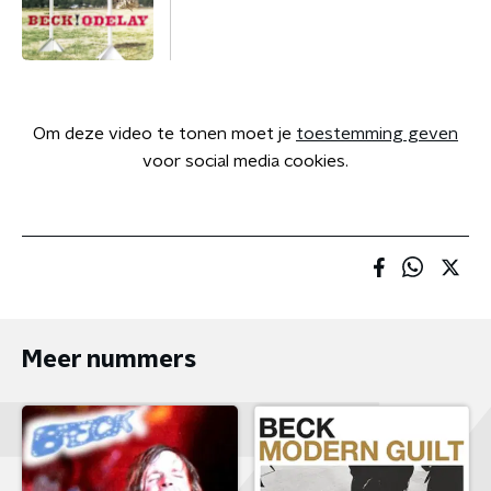
Om deze video te tonen moet je
toestemming geven
voor social media cookies.
Meer nummers