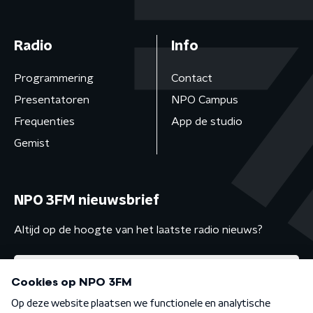
Radio
Info
Programmering
Contact
Presentatoren
NPO Campus
Frequenties
App de studio
Gemist
NPO 3FM nieuwsbrief
Altijd op de hoogte van het laatste radio nieuws?