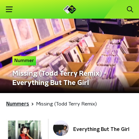
Nummer
Missing (Todd Terry Remix) -
Everything But The Girl
Nummers
Missing (Todd Terry Remix)
Everything But The Girl