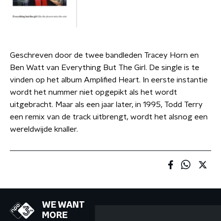
Geschreven door de twee bandleden Tracey Horn en
Ben Watt van Everything But The Girl. De single is te
vinden op het album Amplified Heart. In eerste instantie
wordt het nummer niet opgepikt als het wordt
uitgebracht. Maar als een jaar later, in 1995, Todd Terry
een remix van de track uitbrengt, wordt het alsnog een
wereldwijde knaller.
WE WANT
MORE