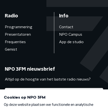
Radio
Info
Programmering
Contact
Presentatoren
NPO Campus
Frequenties
App de studio
Gemist
NPO 3FM nieuwsbrief
Altijd op de hoogte van het laatste radio nieuws?