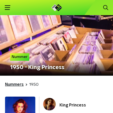
Nummer
1950 - King Princess
Nummers
1950
King Princess