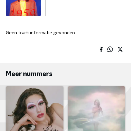
Geen track informatie gevonden
Meer nummers