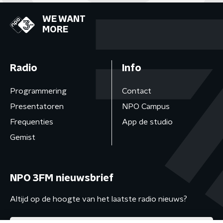
WE WANT
MORE
Radio
Info
Programmering
Contact
Presentatoren
NPO Campus
Frequenties
App de studio
Gemist
NPO 3FM nieuwsbrief
Altijd op de hoogte van het laatste radio nieuws?