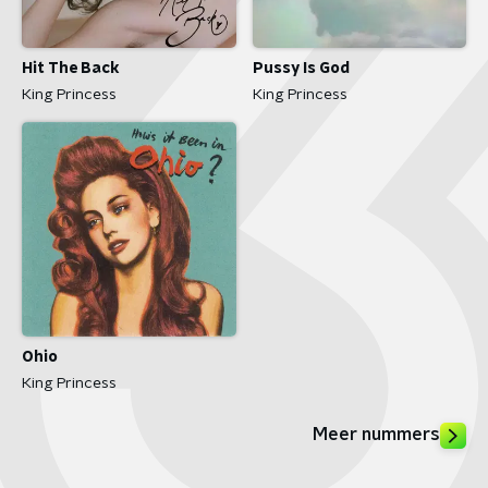
Hit The Back
Pussy Is God
King Princess
King Princess
Ohio
King Princess
Meer nummers