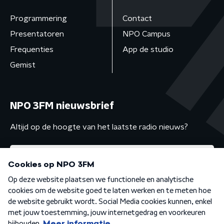
Programmering
Contact
Presentatoren
NPO Campus
Frequenties
App de studio
Gemist
NPO 3FM nieuwsbrief
Altijd op de hoogte van het laatste radio nieuws?
Algemene voorwaarden
Privacybeleid