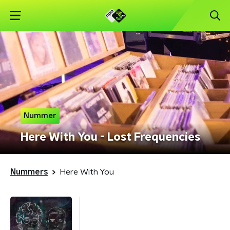
Nummer
Here With You - Lost Frequencies
Nummers
Here With You