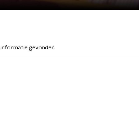
 informatie gevonden