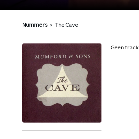
Nummers
The Cave
Geen track