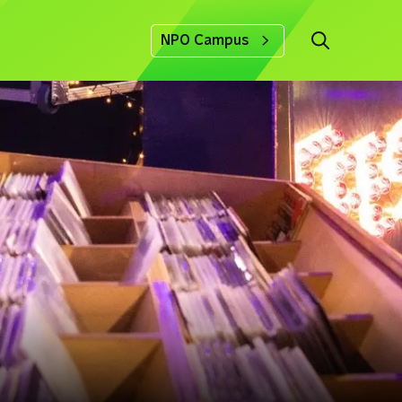
NPO Campus