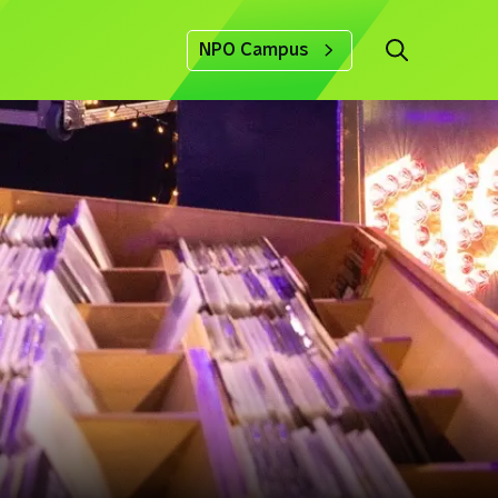
NPO Campus