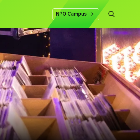
NPO Campus