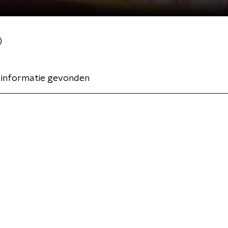
)
 informatie gevonden