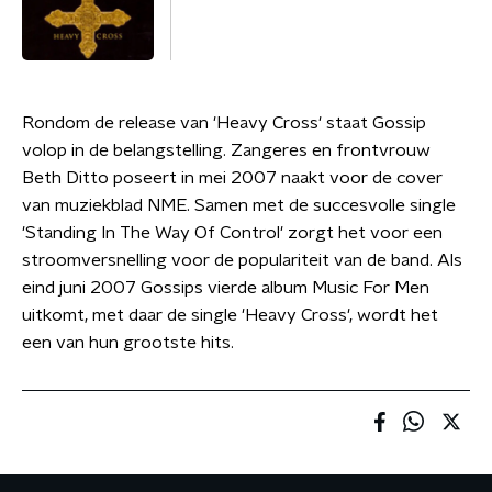
Rondom de release van 'Heavy Cross' staat Gossip
volop in de belangstelling. Zangeres en frontvrouw
Beth Ditto poseert in mei 2007 naakt voor de cover
van muziekblad NME. Samen met de succesvolle single
'Standing In The Way Of Control' zorgt het voor een
stroomversnelling voor de populariteit van de band. Als
eind juni 2007 Gossips vierde album Music For Men
uitkomt, met daar de single 'Heavy Cross', wordt het
een van hun grootste hits.