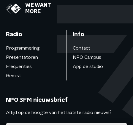
WE WANT
MORE
Radio
Info
Programmering
Contact
Presentatoren
NPO Campus
Frequenties
App de studio
Gemist
NPO 3FM nieuwsbrief
Altijd op de hoogte van het laatste radio nieuws?