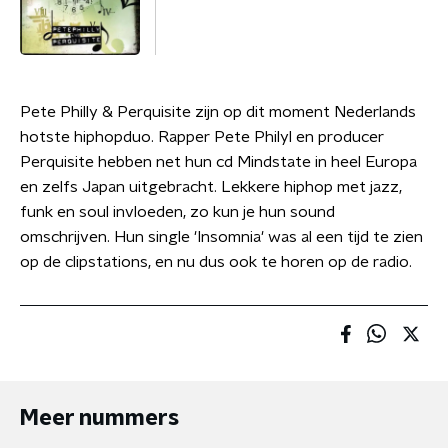
Pete Philly & Perquisite zijn op dit moment Nederlands
hotste hiphopduo. Rapper Pete Philyl en producer
Perquisite hebben net hun cd Mindstate in heel Europa
en zelfs Japan uitgebracht. Lekkere hiphop met jazz,
funk en soul invloeden, zo kun je hun sound
omschrijven. Hun single 'Insomnia' was al een tijd te zien
op de clipstations, en nu dus ook te horen op de radio.
Meer nummers