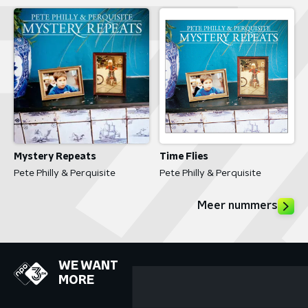
Time Flies
Mystery Repeats
Pete Philly & Perquisite
Pete Philly & Perquisite
Meer nummers
WE WANT
MORE