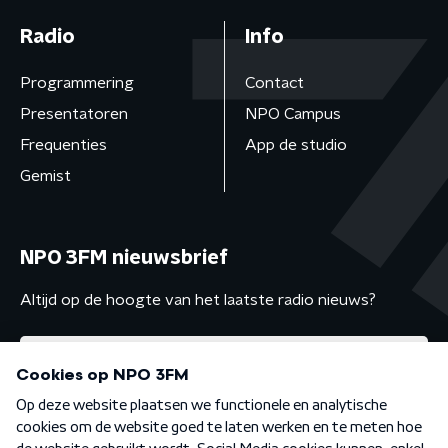
Radio
Info
Programmering
Contact
Presentatoren
NPO Campus
Frequenties
App de studio
Gemist
NPO 3FM nieuwsbrief
Altijd op de hoogte van het laatste radio nieuws?