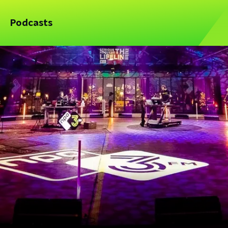
Podcasts