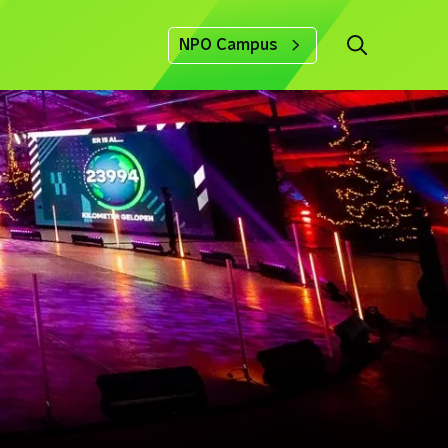
NPO Campus