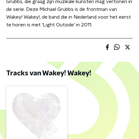
Grubbs, die graag zijn muzikale kunsten mag vertonen in
de serie. Deze Michael Grubbs is de frontman van
Wakey! Wakey!, de band die in Nederland voor het eerst
te horen is met 'Light Outside' in 2011.
Tracks van Wakey! Wakey!