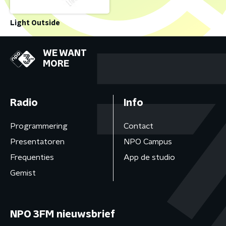
Light Outside
WE WANT
MORE
Radio
Info
Programmering
Contact
Presentatoren
NPO Campus
Frequenties
App de studio
Gemist
NPO 3FM nieuwsbrief