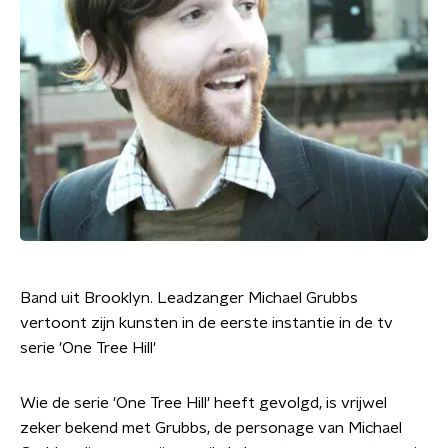
Band uit Brooklyn. Leadzanger Michael Grubbs
vertoont zijn kunsten in de eerste instantie in de tv
serie 'One Tree Hill'
Wie de serie 'One Tree Hill' heeft gevolgd, is vrijwel
zeker bekend met Grubbs, de personage van Michael