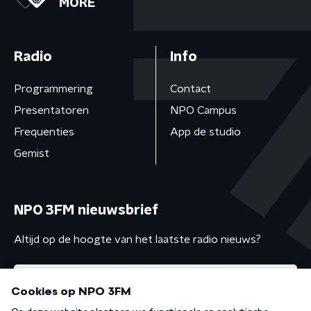
MORE
Radio
Info
Programmering
Contact
Presentatoren
NPO Campus
Frequenties
App de studio
Gemist
NPO 3FM nieuwsbrief
Altijd op de hoogte van het laatste radio nieuws?