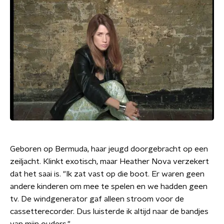
Geboren op Bermuda, haar jeugd doorgebracht op een
zeiljacht. Klinkt exotisch, maar Heather Nova verzekert
dat het saai is. "Ik zat vast op die boot. Er waren geen
andere kinderen om mee te spelen en we hadden geen
tv. De windgenerator gaf alleen stroom voor de
cassetterecorder. Dus luisterde ik altijd naar de bandjes