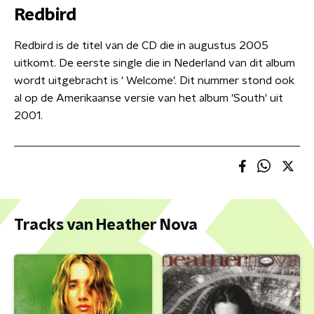
Redbird
Redbird is de titel van de CD die in augustus 2005
uitkomt. De eerste single die in Nederland van dit album
wordt uitgebracht is ' Welcome'. Dit nummer stond ook
al op de Amerikaanse versie van het album 'South' uit
2001.
Tracks van Heather Nova