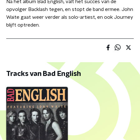
Na het album Bad English, valt het succes van de
opvolger Backlash tegen, en stopt de band ermee. John
Waite gaat weer verder als solo-artiest, en ook Journey
blijft optreden.
Tracks van Bad English