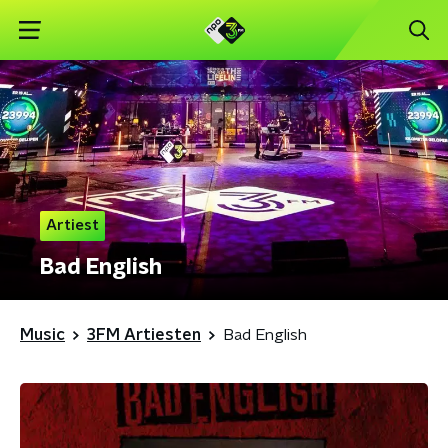
Artiest
Bad English
Music
3FM Artiesten
Bad English