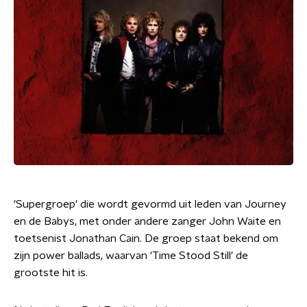
'Supergroep' die wordt gevormd uit leden van Journey
en de Babys, met onder andere zanger John Waite en
toetsenist Jonathan Cain. De groep staat bekend om
zijn power ballads, waarvan 'Time Stood Still' de
grootste hit is.