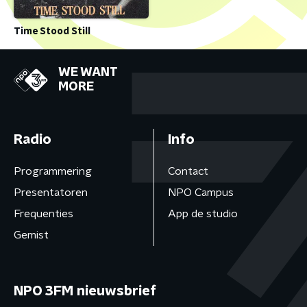
Time Stood Still
WE WANT
MORE
Radio
Info
Programmering
Contact
Presentatoren
NPO Campus
Frequenties
App de studio
Gemist
NPO 3FM nieuwsbrief