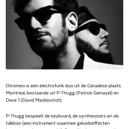
Chromeo is een electrofunk duo uit de Canadese plaats
Montréal, bestaande uit P-Thugg (Patrick Gemayel) en
Dave 1 (David Macklovitch).
P-Thugg bespeelt de keyboard, de synthesizers en de
talkbox (een instrument waarmee geluidseffecten