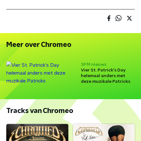
Meer over Chromeo
3FM nieuws
Vier St. Patrick's Day
helemaal anders met
deze muzikale Patricks
Tracks van Chromeo