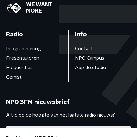
WE WANT
MORE
Radio
Info
Programmering
Contact
Presentatoren
NPO Campus
Frequenties
App de studio
Gemist
NPO 3FM nieuwsbrief
Altijd op de hoogte van het laatste radio nieuws?