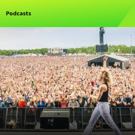
Podcasts