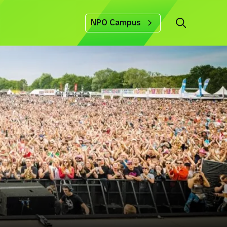
NPO Campus