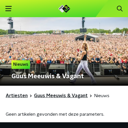
Nieuws
Guus Meeuwis & Vagant
Artiesten
Guus Meeuwis & Vagant
Nieuws
Geen artikelen gevonden met deze parameters.