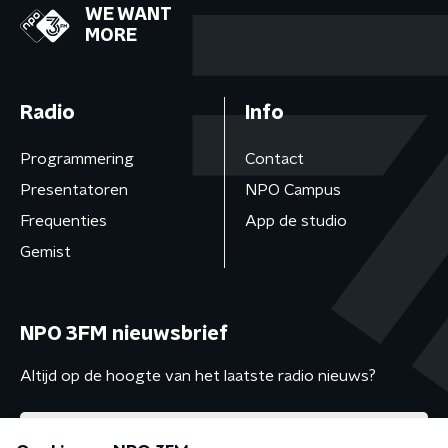
WE WANT
MORE
Radio
Info
Programmering
Contact
Presentatoren
NPO Campus
Frequenties
App de studio
Gemist
NPO 3FM nieuwsbrief
Altijd op de hoogte van het laatste radio nieuws?