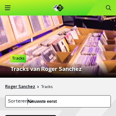
Tracks
Tracks van Roger Sanchez
Roger Sanchez
Tracks
Sorteren