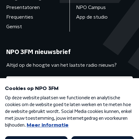
Presentatoren
NPO Campus
Frequenties
App de studio
Gemist
NPO 3FM nieuwsbrief
Altijd op de hoogte van het laatste radio nieuws?
Algemene voorwaarden
Privacybeleid
Cookiebeleid