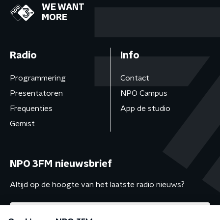
WE WANT
MORE
Radio
Info
Programmering
Contact
Presentatoren
NPO Campus
Frequenties
App de studio
Gemist
NPO 3FM nieuwsbrief
Altijd op de hoogte van het laatste radio nieuws?