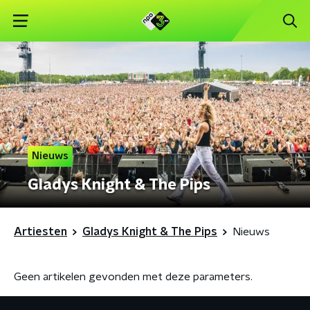
Nieuws
Gladys Knight & The Pips
Artiesten
Gladys Knight & The Pips
Nieuws
Geen artikelen gevonden met deze parameters.