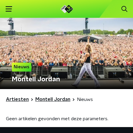
Nieuws
Montell Jordan
Artiesten
Montell Jordan
Nieuws
Geen artikelen gevonden met deze parameters.