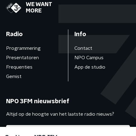
WE WANT
MORE
Radio
Info
Programmering
Contact
Presentatoren
NPO Campus
Frequenties
App de studio
Gemist
NPO 3FM nieuwsbrief
Altijd op de hoogte van het laatste radio nieuws?