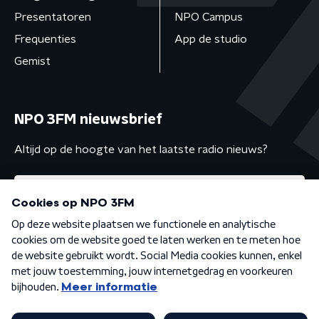
Presentatoren
NPO Campus
Frequenties
App de studio
Gemist
NPO 3FM nieuwsbrief
Altijd op de hoogte van het laatste radio nieuws?
Algemene voorwaarden
Privacybeleid
Cookiebeleid