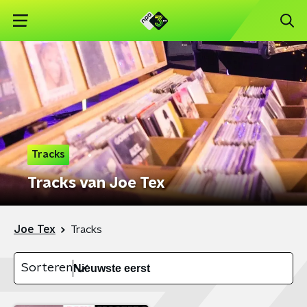
Tracks
Tracks van Joe Tex
Joe Tex
Tracks
Sorteren