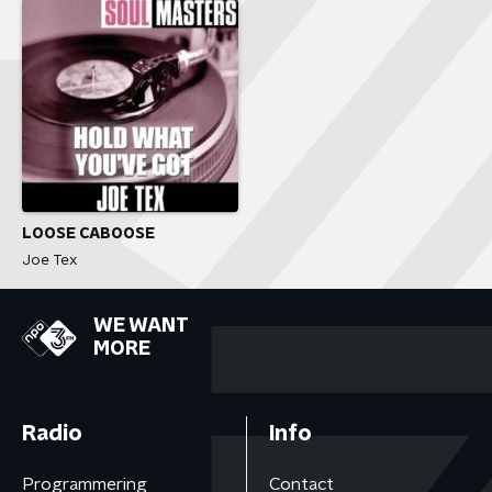
LOOSE CABOOSE
Joe Tex
WE WANT
MORE
Radio
Info
Programmering
Contact