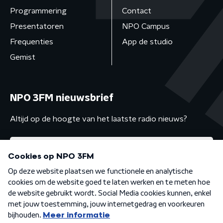
Programmering
Contact
Presentatoren
NPO Campus
Frequenties
App de studio
Gemist
NPO 3FM nieuwsbrief
Altijd op de hoogte van het laatste radio nieuws?
Algemene voorwaarden
Privacybeleid