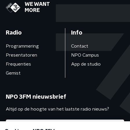
WE WANT
MORE
Radio
Info
Programmering
Contact
Presentatoren
NPO Campus
Frequenties
App de studio
Gemist
NPO 3FM nieuwsbrief
Altijd op de hoogte van het laatste radio nieuws?