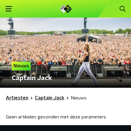
Nieuws
Captain Jack
Artiesten
Captain Jack
Nieuws
Geen artikelen gevonden met deze parameters.