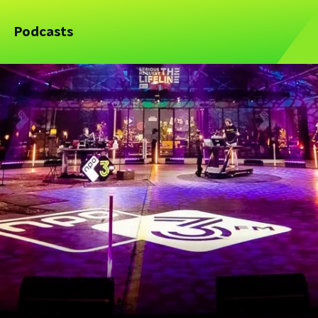
Podcasts