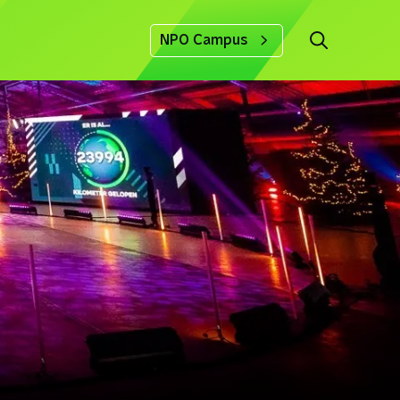
NPO Campus