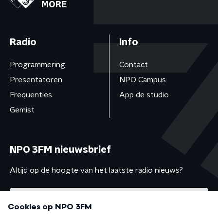
MORE
Radio
Info
Programmering
Contact
Presentatoren
NPO Campus
Frequenties
App de studio
Gemist
NPO 3FM nieuwsbrief
Altijd op de hoogte van het laatste radio nieuws?