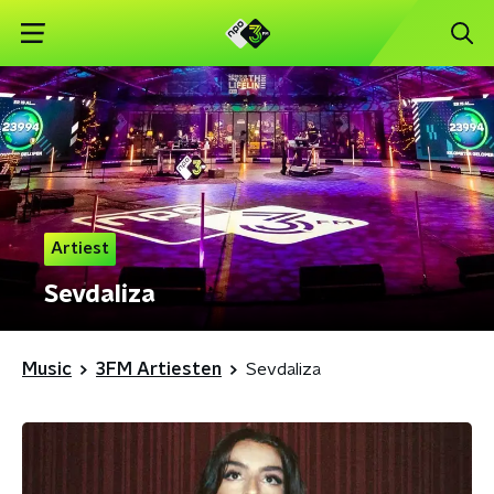
Artiest
Sevdaliza
Music
3FM Artiesten
Sevdaliza